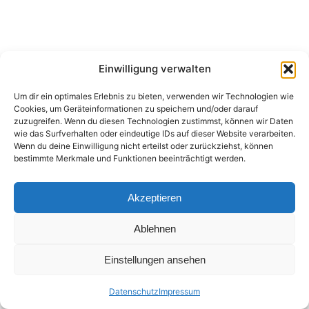
Einwilligung verwalten
Um dir ein optimales Erlebnis zu bieten, verwenden wir Technologien wie
Cookies, um Geräteinformationen zu speichern und/oder darauf
zuzugreifen. Wenn du diesen Technologien zustimmst, können wir Daten
wie das Surfverhalten oder eindeutige IDs auf dieser Website verarbeiten.
Wenn du deine Einwilligung nicht erteilst oder zurückziehst, können
bestimmte Merkmale und Funktionen beeinträchtigt werden.
Akzeptieren
Ablehnen
Einstellungen ansehen
Datenschutz
Impressum