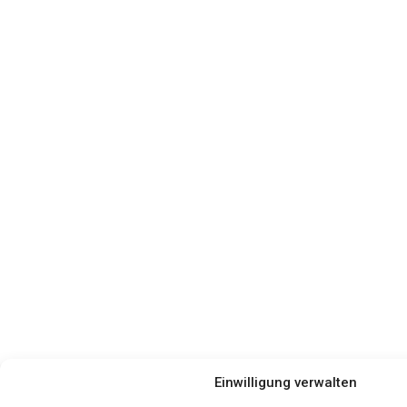
Einwilligung verwalten