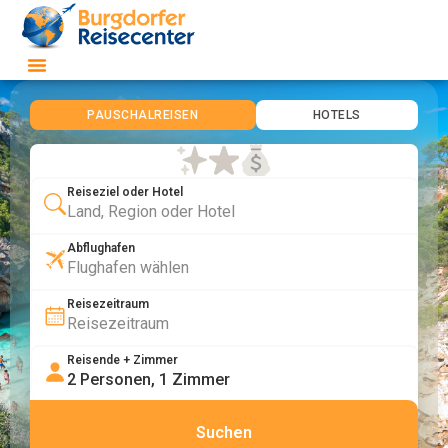
PAUSCHALREISEN
HOTELS
Reiseziel oder Hotel
Abflughafen
Reisezeitraum
Reisende + Zimmer
Suchen