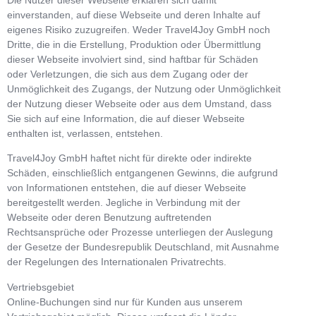
einverstanden, auf diese Webseite und deren Inhalte auf
eigenes Risiko zuzugreifen. Weder Travel4Joy GmbH noch
Dritte, die in die Erstellung, Produktion oder Übermittlung
dieser Webseite involviert sind, sind haftbar für Schäden
oder Verletzungen, die sich aus dem Zugang oder der
Unmöglichkeit des Zugangs, der Nutzung oder Unmöglichkeit
der Nutzung dieser Webseite oder aus dem Umstand, dass
Sie sich auf eine Information, die auf dieser Webseite
enthalten ist, verlassen, entstehen.
Travel4Joy GmbH haftet nicht für direkte oder indirekte
Schäden, einschließlich entgangenen Gewinns, die aufgrund
von Informationen entstehen, die auf dieser Webseite
bereitgestellt werden. Jegliche in Verbindung mit der
Webseite oder deren Benutzung auftretenden
Rechtsansprüche oder Prozesse unterliegen der Auslegung
der Gesetze der Bundesrepublik Deutschland, mit Ausnahme
der Regelungen des Internationalen Privatrechts.
Vertriebsgebiet
Online-Buchungen sind nur für Kunden aus unserem