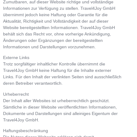
Zumutbaren, auf dieser Website richtige und vollständige
Informationen zur Verfügung zu stellen. Travel4Joy GmbH
übernimmt jedoch keine Haftung oder Garantie für die
Aktualität, Richtigkeit und Vollständigkeit der auf dieser
Website bereitgestellten Informationen. Travel4Joy GmbH
behält sich das Recht vor, ohne vorherige Ankündigung,
Änderungen oder Ergänzungen der bereitgestellten
Informationen und Darstellungen vorzunehmen.
Externe Links
Trotz sorgfältiger inhaltlicher Kontrolle übernimmt die
Travel4Joy GmbH keine Haftung für die Inhalte externer
Links. Für den Inhalt der verlinkten Seiten sind ausschließlich
deren Betreiber verantwortlich.
Urheberrecht
Der Inhalt aller Websites ist urheberrechtlich geschützt.
Sämtliche in dieser Website veröffentlichten Informationen,
Dokumente und Darstellungen sind alleiniges Eigentum der
Travel4Joy GmbH.
Haftungsbeschränkung
Die Nutzer dieser Webseite erklären sich damit